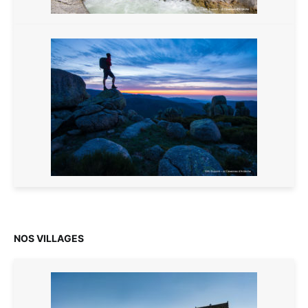
NOS VILLAGES