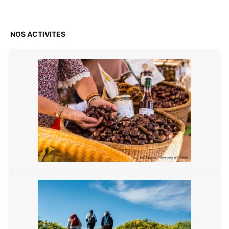
NOS ACTIVITES