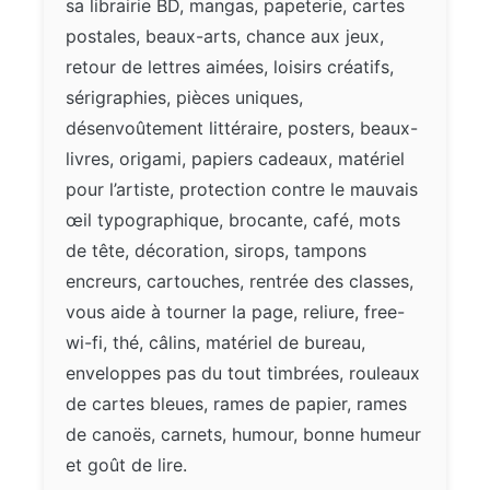
sa librairie BD, mangas, papeterie, cartes
postales, beaux-arts, chance aux jeux,
retour de lettres aimées, loisirs créatifs,
sérigraphies, pièces uniques,
désenvoûtement littéraire, posters, beaux-
livres, origami, papiers cadeaux, matériel
pour l’artiste, protection contre le mauvais
œil typographique, brocante, café, mots
de tête, décoration, sirops, tampons
encreurs, cartouches, rentrée des classes,
vous aide à tourner la page, reliure, free-
wi-fi, thé, câlins, matériel de bureau,
enveloppes pas du tout timbrées, rouleaux
de cartes bleues, rames de papier, rames
de canoës, carnets, humour, bonne humeur
et goût de lire.