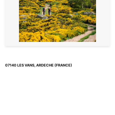
07140 LES VANS, ARDECHE (FRANCE)