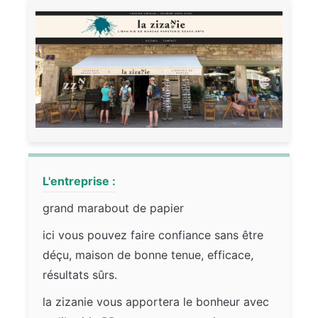
L'entreprise :
grand marabout de papier
ici vous pouvez faire confiance sans être
déçu, maison de bonne tenue, efficace,
résultats sûrs.
la zizanie vous apportera le bonheur avec