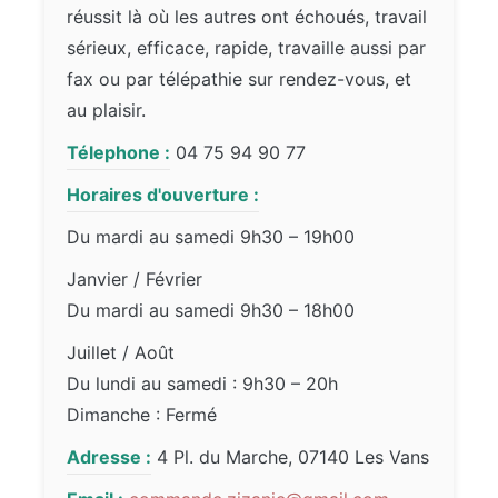
réussit là où les autres ont échoués, travail
sérieux, efficace, rapide, travaille aussi par
fax ou par télépathie sur rendez-vous, et
au plaisir.
Télephone :
04 75 94 90 77
Horaires d'ouverture :
Du mardi au samedi 9h30 – 19h00
Janvier / Février
Du mardi au samedi 9h30 – 18h00
Juillet / Août
Du lundi au samedi : 9h30 – 20h
Dimanche : Fermé
Adresse :
4 Pl. du Marche, 07140 Les Vans