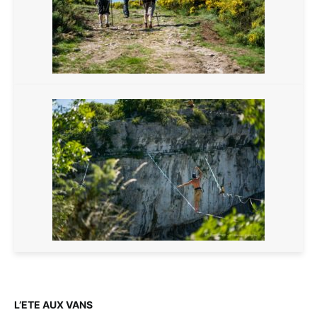
L’ETE AUX VANS