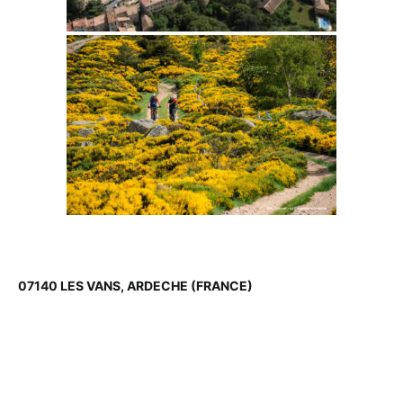
07140 LES VANS, ARDECHE (FRANCE)