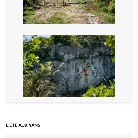
L’ETE AUX VANS