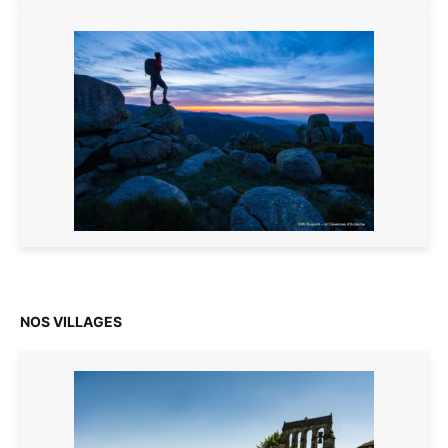
NOS VILLAGES