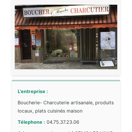
L'entreprise :
Boucherie- Charcuterie artisanale, produits
locaux, plats cuisinés maison
Télephone :
04.75.37.23.06