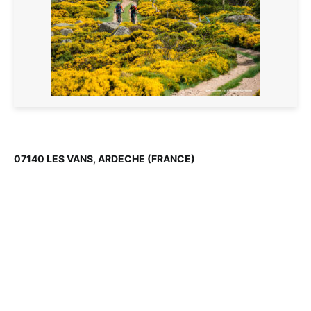
07140 LES VANS, ARDECHE (FRANCE)