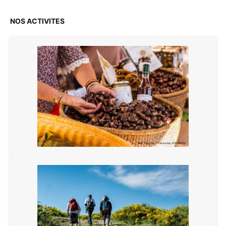
NOS ACTIVITES