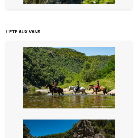
L’ETE AUX VANS