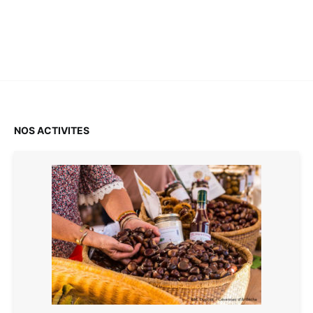
NOS ACTIVITES