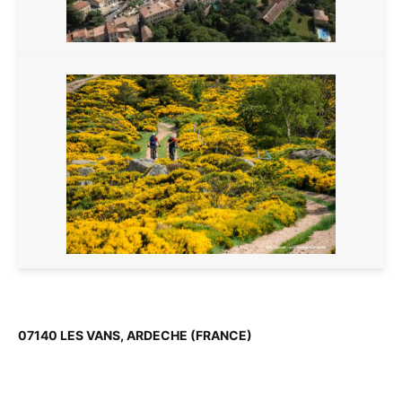
07140 LES VANS, ARDECHE (FRANCE)