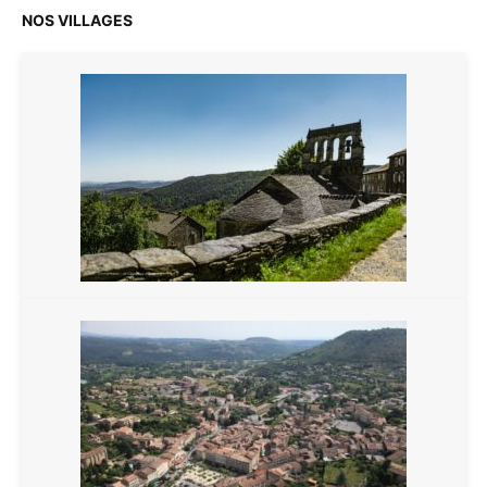
NOS VILLAGES