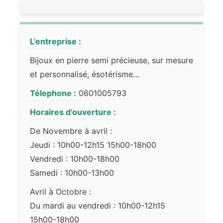
L'entreprise :
Bijoux en pierre semi précieuse, sur mesure
et personnalisé, ésotérisme…
Télephone :
0601005793
Horaires d'ouverture :
De Novembre à avril :
Jeudi : 10h00-12h15 15h00-18h00
Vendredi : 10h00-18h00
Samedi : 10h00-13h00
Avril à Octobre :
Du mardi au vendredi : 10h00-12h15
15h00-18h00