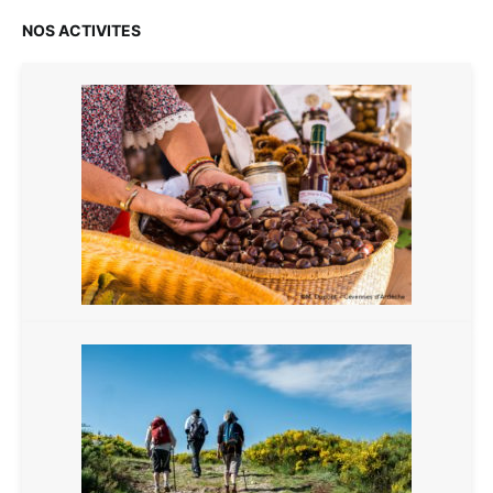
NOS ACTIVITES