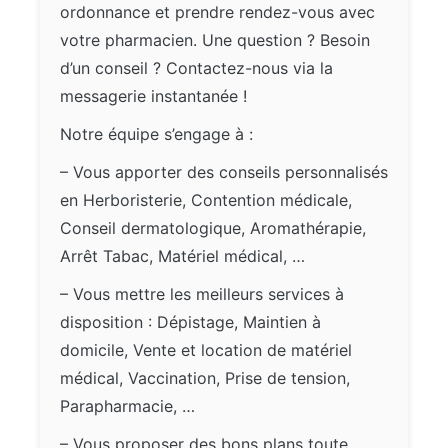
ordonnance et prendre rendez-vous avec
votre pharmacien. Une question ? Besoin
d’un conseil ? Contactez-nous via la
messagerie instantanée !
Notre équipe s’engage à :
– Vous apporter des conseils personnalisés
en Herboristerie, Contention médicale,
Conseil dermatologique, Aromathérapie,
Arrêt Tabac, Matériel médical, …
– Vous mettre les meilleurs services à
disposition : Dépistage, Maintien à
domicile, Vente et location de matériel
médical, Vaccination, Prise de tension,
Parapharmacie, …
– Vous proposer des bons plans toute