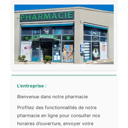
L'entreprise :
Bienvenue dans notre pharmacie
Profitez des fonctionnalités de notre
pharmacie en ligne pour consulter nos
horaires d’ouverture, envoyer votre