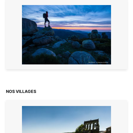
NOS VILLAGES