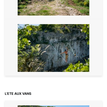
L’ETE AUX VANS