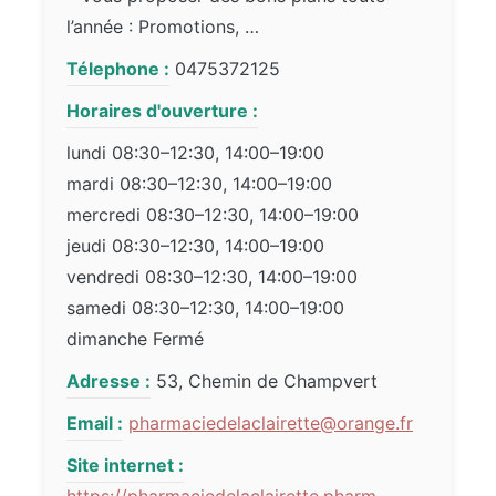
l’année : Promotions, …
Télephone :
0475372125
Horaires d'ouverture :
lundi 08:30–12:30, 14:00–19:00
mardi 08:30–12:30, 14:00–19:00
mercredi 08:30–12:30, 14:00–19:00
jeudi 08:30–12:30, 14:00–19:00
vendredi 08:30–12:30, 14:00–19:00
samedi 08:30–12:30, 14:00–19:00
dimanche Fermé
Adresse :
53, Chemin de Champvert
Email :
pharmaciedelaclairette@orange.fr
Site internet :
https://pharmaciedelaclairette.pharm-