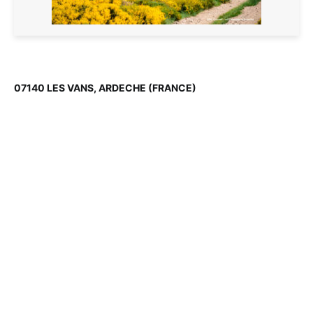
07140 LES VANS, ARDECHE (FRANCE)