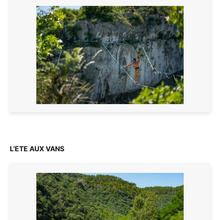
L’ETE AUX VANS