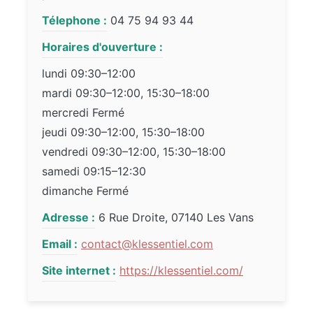
Télephone :
04 75 94 93 44
Horaires d'ouverture :
lundi 09:30–12:00
mardi 09:30–12:00, 15:30–18:00
mercredi Fermé
jeudi 09:30–12:00, 15:30–18:00
vendredi 09:30–12:00, 15:30–18:00
samedi 09:15–12:30
dimanche Fermé
Adresse :
6 Rue Droite, 07140 Les Vans
Email :
contact@klessentiel.com
Site internet :
https://klessentiel.com/