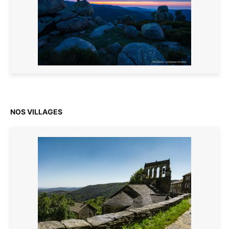
NOS VILLAGES