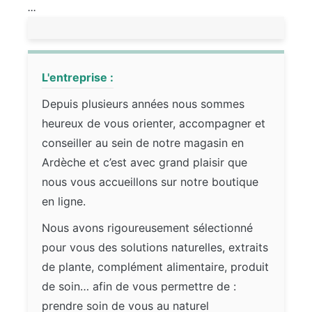
...
L'entreprise :
Depuis plusieurs années nous sommes
heureux de vous orienter, accompagner et
conseiller au sein de notre magasin en
Ardèche et c’est avec grand plaisir que
nous vous accueillons sur notre boutique
en ligne.
Nous avons rigoureusement sélectionné
pour vous des solutions naturelles, extraits
de plante, complément alimentaire, produit
de soin… afin de vous permettre de :
prendre soin de vous au naturel