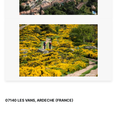
07140 LES VANS, ARDECHE (FRANCE)