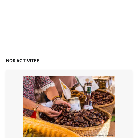
NOS ACTIVITES