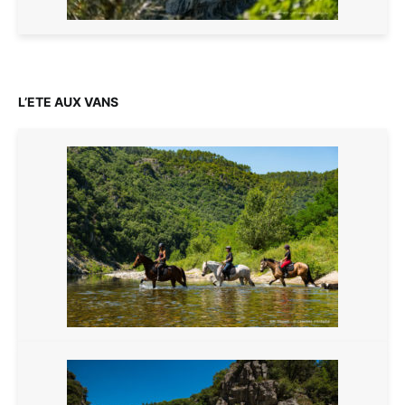
L’ETE AUX VANS