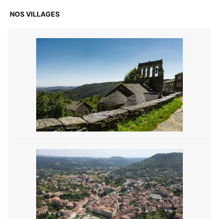
NOS VILLAGES