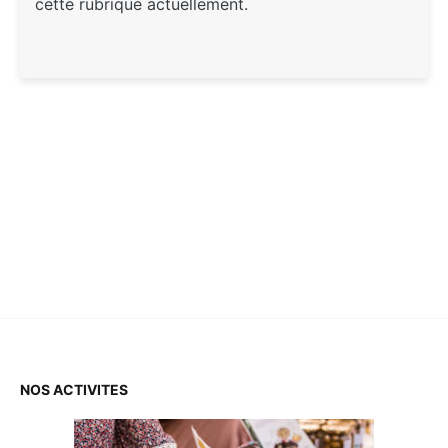
cette rubrique actuellement.
NOS ACTIVITES