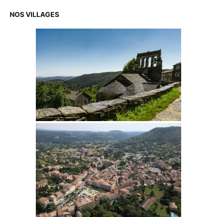
NOS VILLAGES