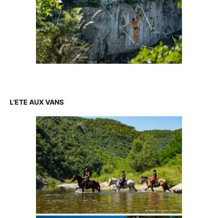
L’ETE AUX VANS