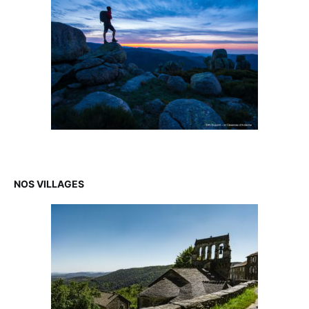
NOS VILLAGES