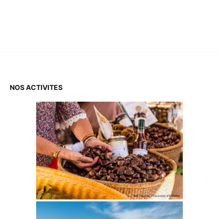
NOS ACTIVITES