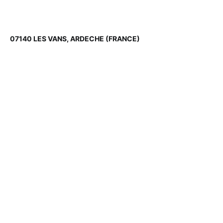
07140 LES VANS, ARDECHE (FRANCE)