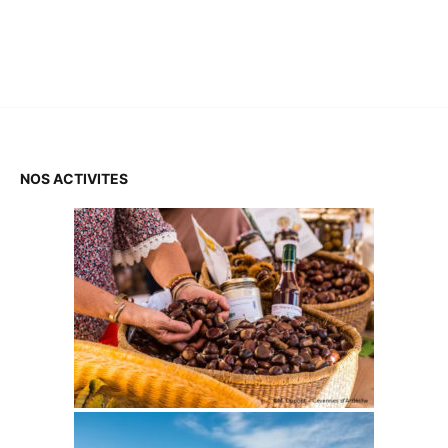
NOS ACTIVITES