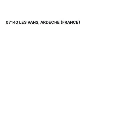
07140 LES VANS, ARDECHE (FRANCE)