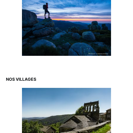
NOS VILLAGES