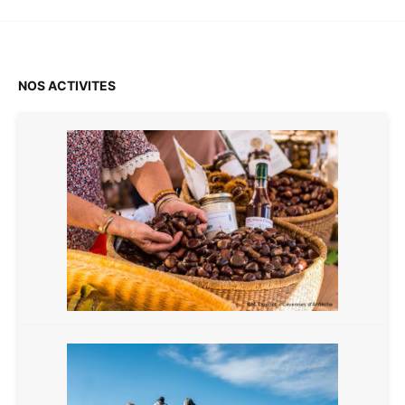
NOS ACTIVITES