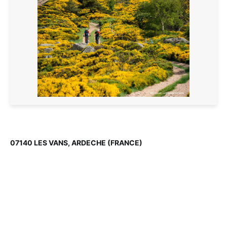
07140 LES VANS, ARDECHE (FRANCE)