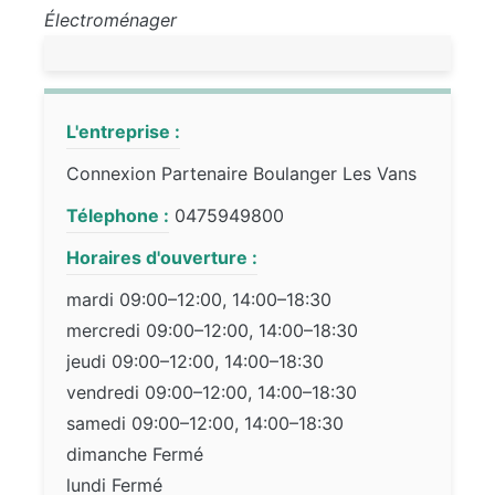
Électroménager
L'entreprise :
Connexion Partenaire Boulanger Les Vans
Télephone :
0475949800
Horaires d'ouverture :
mardi 09:00–12:00, 14:00–18:30
mercredi 09:00–12:00, 14:00–18:30
jeudi 09:00–12:00, 14:00–18:30
vendredi 09:00–12:00, 14:00–18:30
samedi 09:00–12:00, 14:00–18:30
dimanche Fermé
lundi Fermé