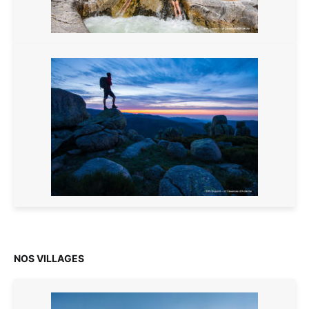
NOS VILLAGES