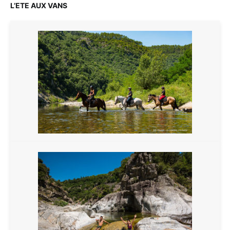
L’ETE AUX VANS