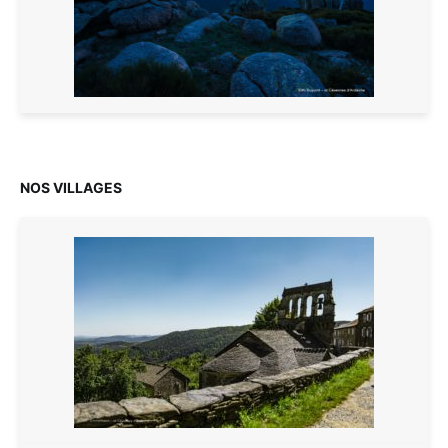
NOS VILLAGES