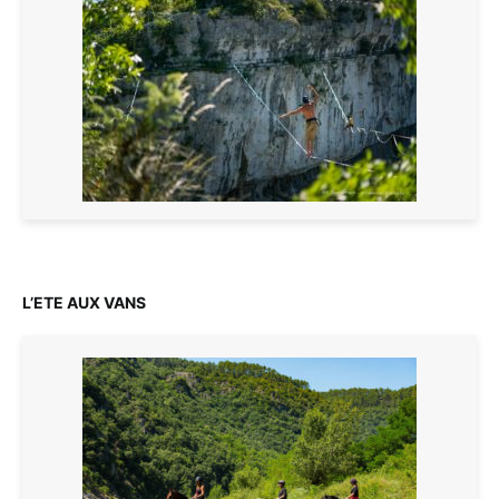
L’ETE AUX VANS