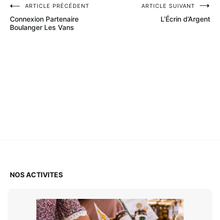
ARTICLE PRÉCÉDENT
ARTICLE SUIVANT
Navigation
Connexion Partenaire
L’Écrin d’Argent
de
Boulanger Les Vans
l’article
NOS ACTIVITES