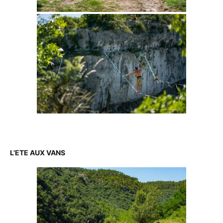
L’ETE AUX VANS