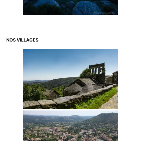
NOS VILLAGES