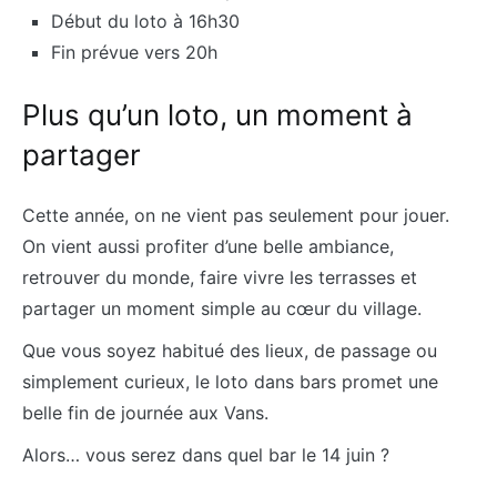
Début du loto à 16h30
Fin prévue vers 20h
Plus qu’un loto, un moment à
partager
Cette année, on ne vient pas seulement pour jouer.
On vient aussi profiter d’une belle ambiance,
retrouver du monde, faire vivre les terrasses et
partager un moment simple au cœur du village.
Que vous soyez habitué des lieux, de passage ou
simplement curieux, le loto dans bars promet une
belle fin de journée aux Vans.
Alors… vous serez dans quel bar le 14 juin ?