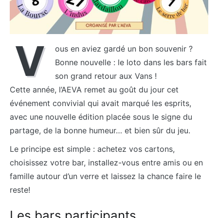
V
ous en aviez gardé un bon souvenir ?
Bonne nouvelle : le loto dans les bars fait
son grand retour aux Vans !
Cette année, l’AEVA remet au goût du jour cet
événement convivial qui avait marqué les esprits,
avec une nouvelle édition placée sous le signe du
partage, de la bonne humeur… et bien sûr du jeu.
Le principe est simple : achetez vos cartons,
choisissez votre bar, installez-vous entre amis ou en
famille autour d’un verre et laissez la chance faire le
reste!
Les bars participants