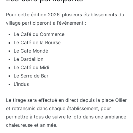
Pour cette édition 2026, plusieurs établissements du
village participeront à l’événement :
Le Café du Commerce
Le Café de la Bourse
Le Café Mondé
Le Dardaillon
Le Café du Midi
Le Serre de Bar
L’Indus
Le tirage sera effectué en direct depuis la place Ollier
et retransmis dans chaque établissement, pour
permettre à tous de suivre le loto dans une ambiance
chaleureuse et animée.