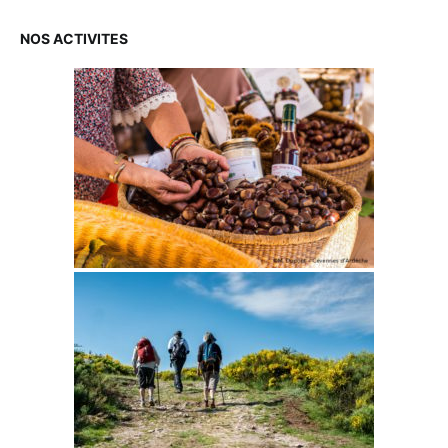
NOS ACTIVITES