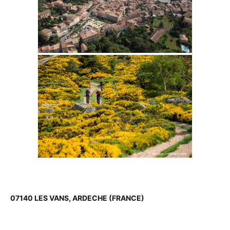
07140 LES VANS, ARDECHE (FRANCE)