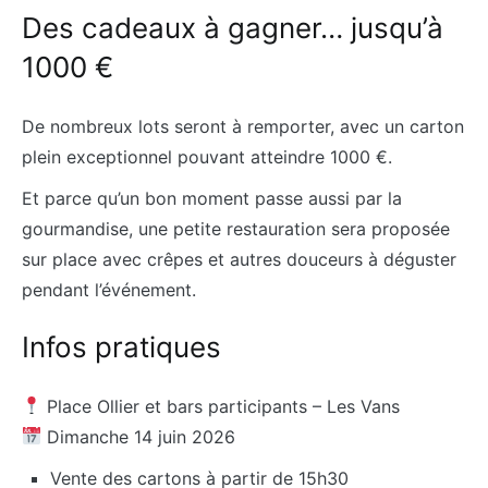
Des cadeaux à gagner… jusqu’à
1000 €
De nombreux lots seront à remporter, avec un carton
plein exceptionnel pouvant atteindre 1000 €.
Et parce qu’un bon moment passe aussi par la
gourmandise, une petite restauration sera proposée
sur place avec crêpes et autres douceurs à déguster
pendant l’événement.
Infos pratiques
Place Ollier et bars participants – Les Vans
Dimanche 14 juin 2026
Vente des cartons à partir de 15h30