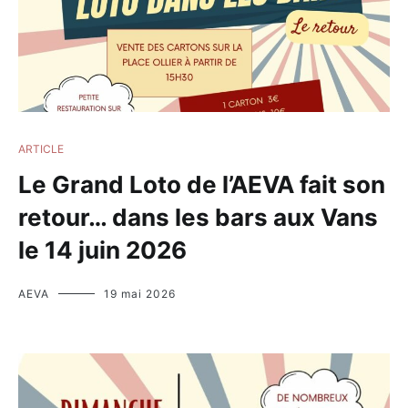
ARTICLE
Le Grand Loto de l’AEVA fait son
retour… dans les bars aux Vans
le 14 juin 2026
AEVA
19 mai 2026